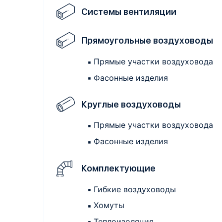
Системы вентиляции
Прямоугольные воздуховоды
Прямые участки воздуховода
Фасонные изделия
Круглые воздуховоды
Прямые участки воздуховода
Фасонные изделия
Комплектующие
Гибкие воздуховоды
Хомуты
Теплоизоляция