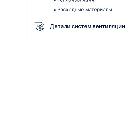
Расходные материалы
Детали систем вентиляции