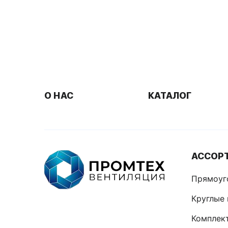
О НАС
КАТАЛОГ
АССОР
Прямоуг
Круглые
Комплек