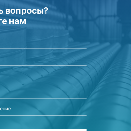
ь вопросы?
е нам