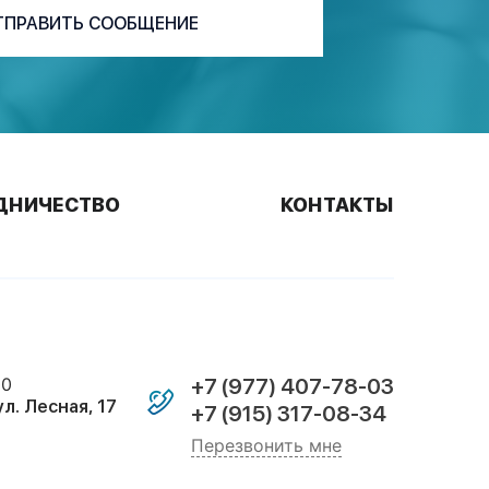
ТПРАВИТЬ СООБЩЕНИЕ
ДНИЧЕСТВО
КОНТАКТЫ
00
+7 (977) 407-78-03
ул. Лесная, 17
+7 (915) 317-08-34
Перезвонить мне