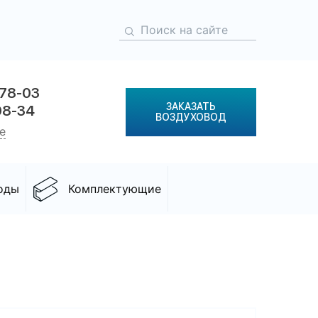
-78-03
ЗАКАЗАТЬ
08-34
ВОЗДУХОВОД
е
оды
Комплектующие